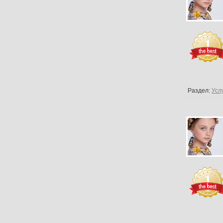
Раздел:
Усл