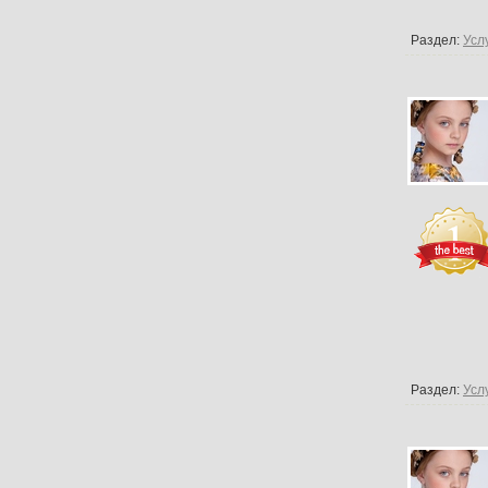
Раздел:
Усл
Раздел:
Усл