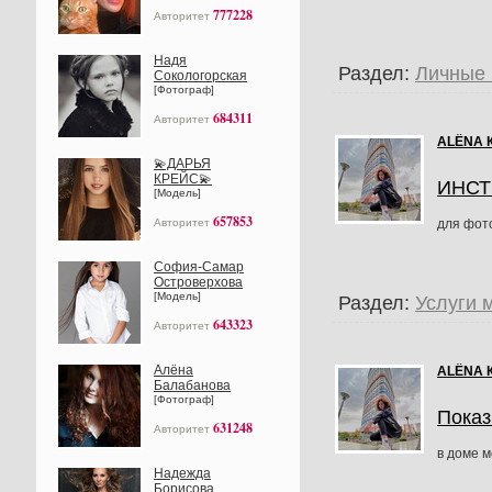
777228
Авторитет
Надя
Раздел:
Личные 
Сокологорская
[Фотограф]
684311
Авторитет
ALЁNA 
💫ДАРЬЯ
КРЕЙС💫
ИНСТ
[Модель]
657853
для фот
Авторитет
София-Самар
Островерхова
[Модель]
Раздел:
Услуги 
643323
Авторитет
Алёна
ALЁNA 
Балабанова
[Фотограф]
Показ 
631248
Авторитет
в доме 
Надежда
Борисова