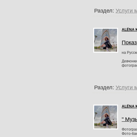
Раздел:
Услуги 
ALЁNA 
Показ 
на Русск
Девчонки
фотогра
Раздел:
Услуги 
ALЁNA 
" Муз
Фотогра
Фото-бан