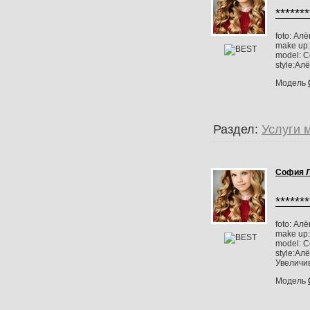
*******
foto: Ал
make up
model: 
style:Ал
Модель
Раздел:
Услуги 
София 
*******
foto: Ал
make up
model: 
style:Ал
Увеличи
Модель