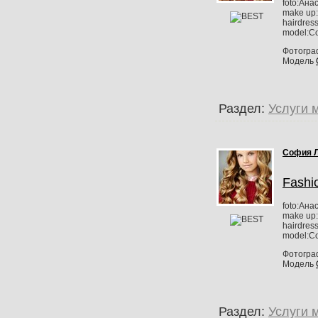
foto:Ан
make up
hairdre
model:С
Фотогр
Модель
Раздел:
Услуги 
София 
Fashio
foto:Ан
make up
hairdre
model:С
Фотогр
Модель
Раздел:
Услуги 