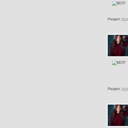
Раздел:
Усл
Раздел:
Усл