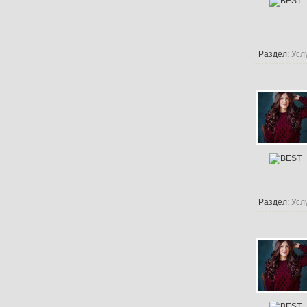
Раздел:
Усл
Раздел:
Усл