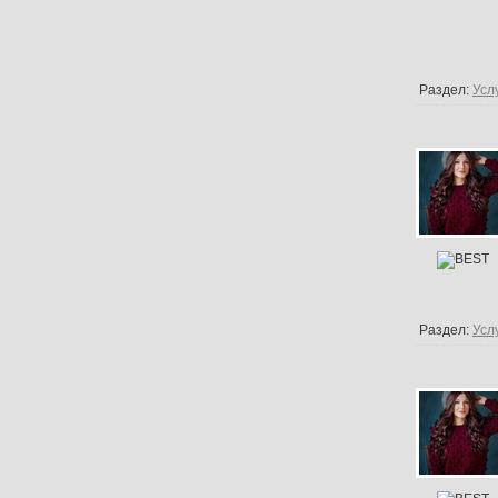
Раздел:
Усл
Раздел:
Усл