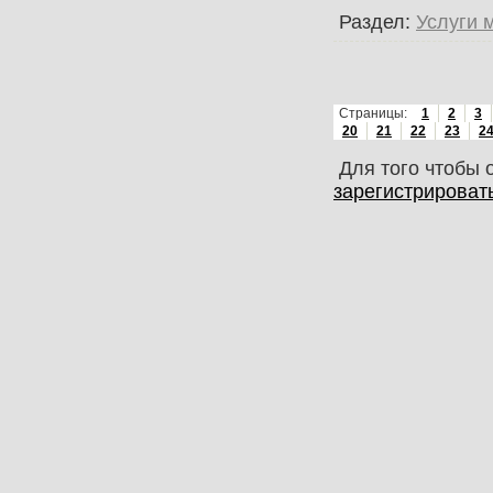
Раздел:
Услуги 
Страницы:
1
2
3
20
21
22
23
2
Для того чтобы 
зарегистрироват