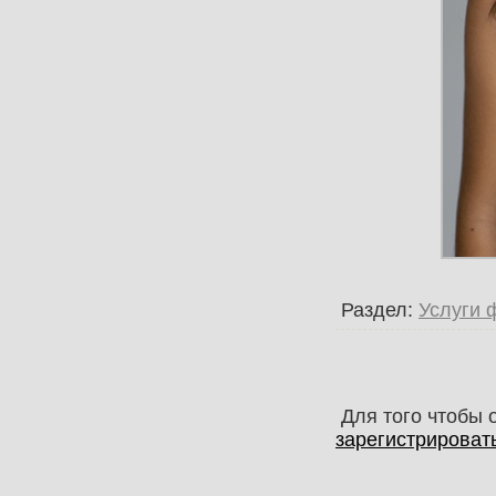
Раздел:
Услуги 
Для того чтобы 
зарегистрироват