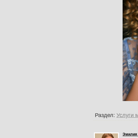
Раздел:
Услуги 
Эмилия