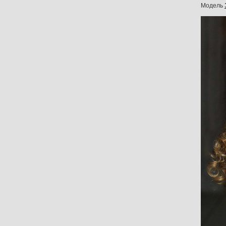
Модель