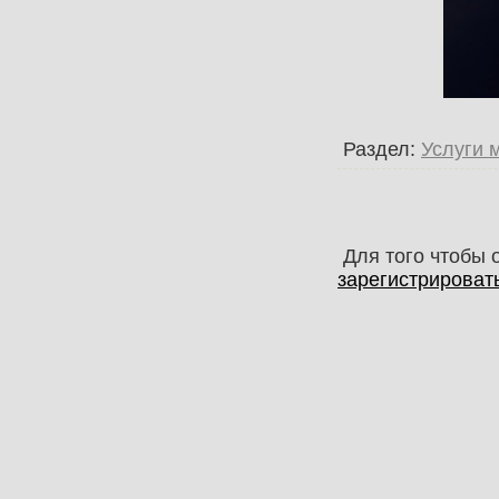
Раздел:
Услуги 
Для того чтобы 
зарегистрироват