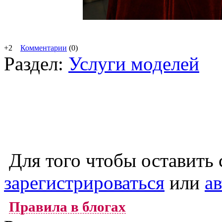
+2
Комментарии
(0)
Раздел:
Услуги моделей
Для того чтобы оставить
зарегистрироваться
или
а
Правила в блогах