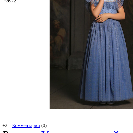
+8972
+2
Комментарии
(0)