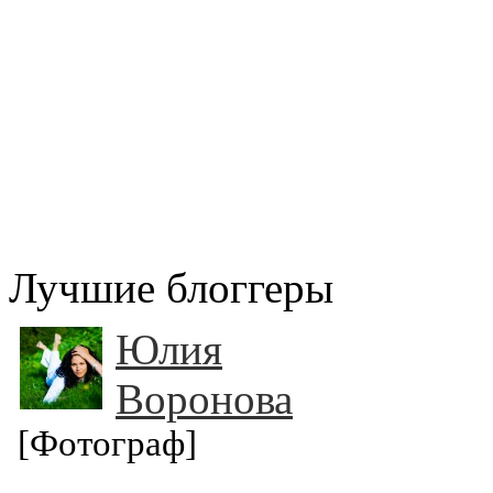
Лучшие блоггеры
Юлия
Воронова
[Фотограф]