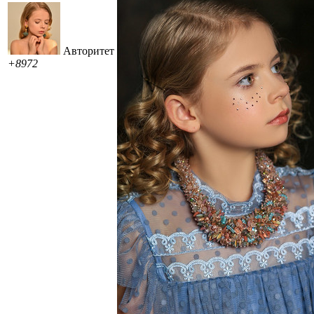
Авторитет
+8972