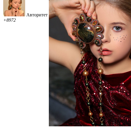
Авторитет
+8972