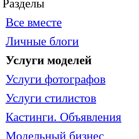
Разделы
Все вместе
Личные блоги
Услуги моделей
Услуги фотографов
Услуги стилистов
Кастинги. Объявления
Модельный бизнес