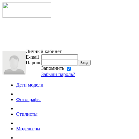
Личный кабинет
E-mail
Пароль
Запомнить
Забыли пароль?
Дети модели
Фотографы
Стилисты
Модельеры