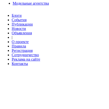
Модельные агентства
Блоги
События
Публикации
Новости
Объявления
|
О проекте
Правила
Регистрация
Сотрудничество
Реклама на сайте
Контакты