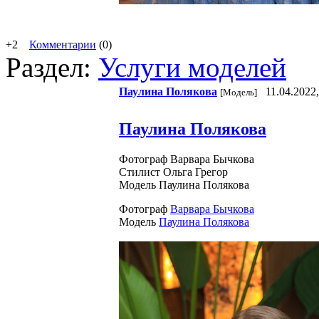
+2
Комментарии
(0)
Раздел:
Услуги моделей
Паулина Полякова
11.04.2022,
[Модель]
Паулина Полякова
Фотограф Варвара Бычкова
Стилист Ольга Грегор
Модель Паулина Полякова
Фотограф
Варвара Бычкова
Модель
Паулина Полякова