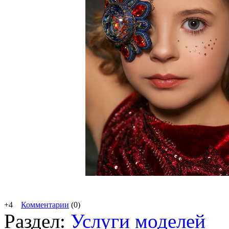
+4
Комментарии
(0)
Раздел:
Услуги моделей