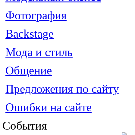
Фотография
Backstage
Мода и стиль
Общение
Предложения по сайту
Ошибки на сайте
События