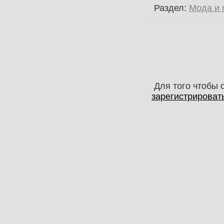
Раздел:
Мода и 
Для того чтобы 
зарегистрироват