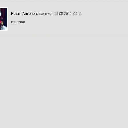
Настя Антонова
19.05.2011, 09:11
[Модель]
классно!