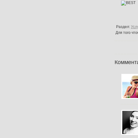
Раздел:
Усл
Для того чт
Коммент