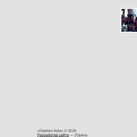
«Fashion Kids» © 2026
Разработка сайта
— 2Opexa