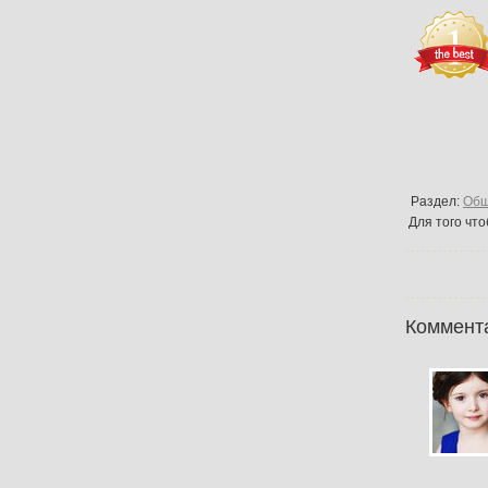
Раздел:
Об
Для того чт
Коммент