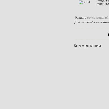
Модель
Модель
Раздел:
Услуги моделей
Для того чтобы оставит
Комментарии: