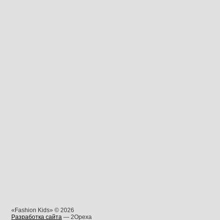
«Fashion Kids» © 2026
Разработка сайта
— 2Opexa