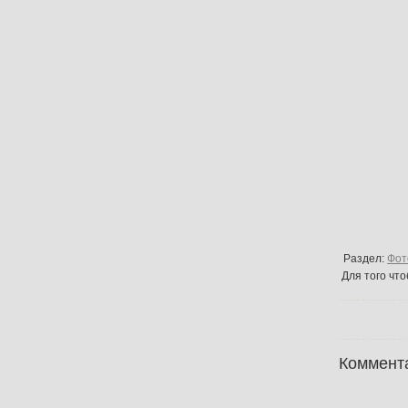
Раздел:
Фот
Для того чт
Коммент