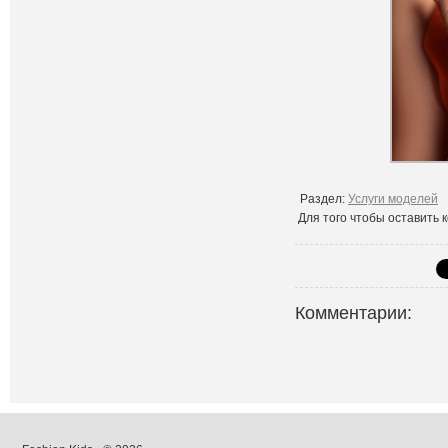
Раздел:
Услуги моделей
Для того чтобы оставить
Комментарии: