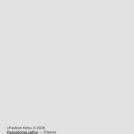
«Fashion Kids» © 2026
Разработка сайта
— 2Opexa