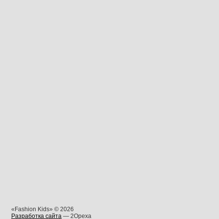
«Fashion Kids» © 2026
Разработка сайта
— 2Opexa