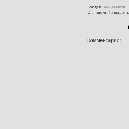
Раздел:
Личные блоги
Для того чтобы оставит
Комментарии: