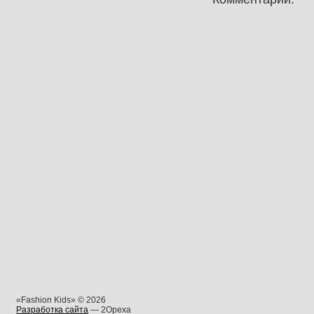
«Fashion Kids» © 2026
Разработка сайта
— 2Opexa