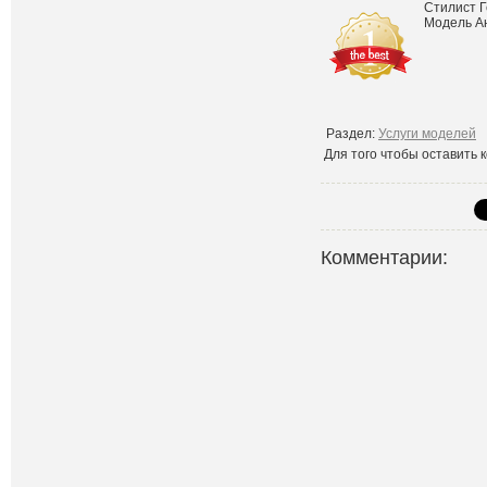
Стилист 
Модель А
Раздел:
Услуги моделей
Для того чтобы оставить
Комментарии: