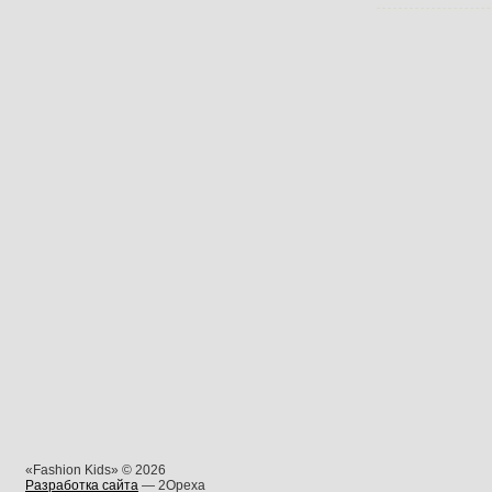
«Fashion Kids» © 2026
Разработка сайта
— 2Opexa