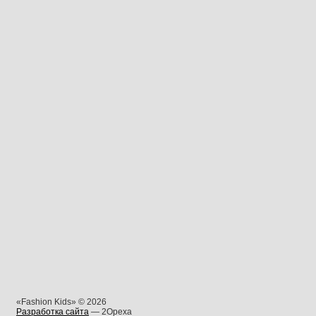
«Fashion Kids» © 2026
Разработка сайта
— 2Opexa