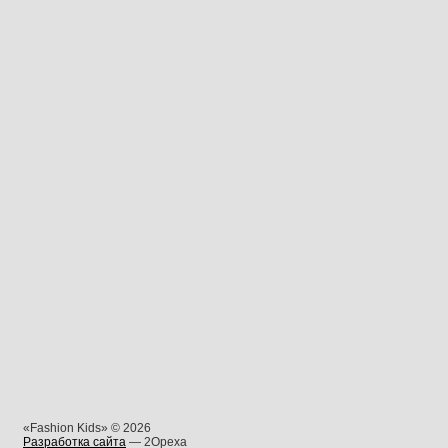
«Fashion Kids» © 2026
Разработка сайта
— 2Opexa