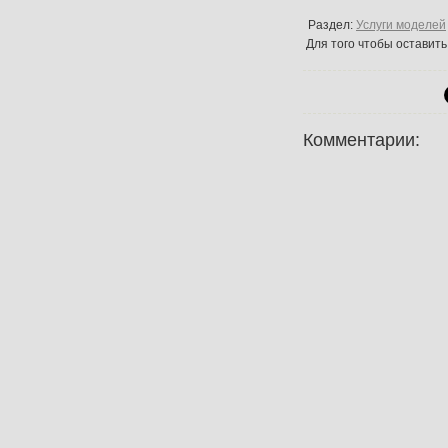
Раздел:
Услуги моделей
Для того чтобы оставит
Комментарии: