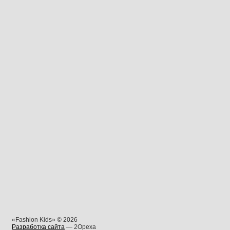
«Fashion Kids» © 2026
Разработка сайта
— 2Opexa