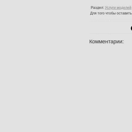
Раздел:
Услуги моделей
Для того чтобы оставит
Комментарии: