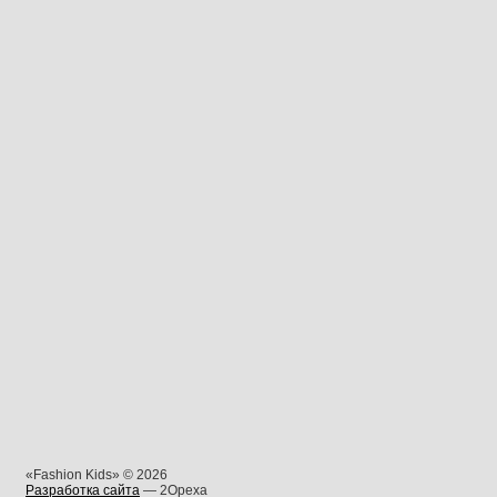
«Fashion Kids» © 2026
Разработка сайта
— 2Opexa