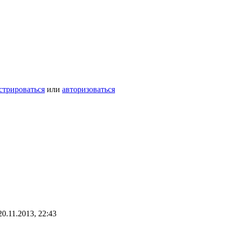
стрироваться
или
авторизоваться
0.11.2013, 22:43