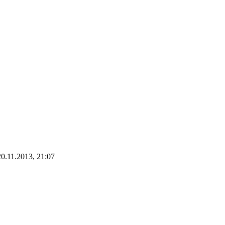
0.11.2013, 21:07