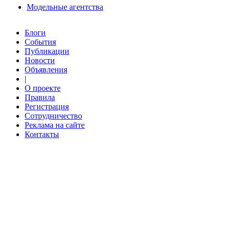
Модельные агентства
Блоги
События
Публикации
Новости
Объявления
|
О проекте
Правила
Регистрация
Сотрудничество
Реклама на сайте
Контакты