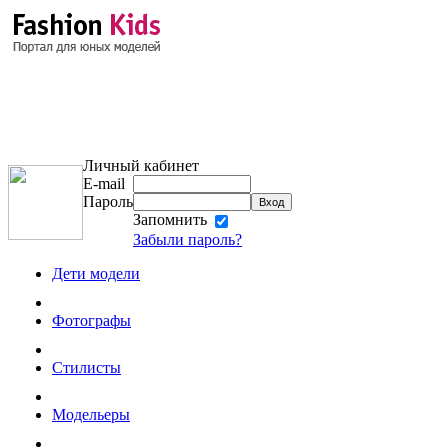
Личный кабинет
E-mail
Пароль
Запомнить
Забыли пароль?
Дети модели
Фотографы
Стилисты
Модельеры