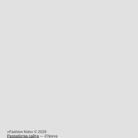
«Fashion Kids» © 2026
Разработка сайта
— 2Opexa