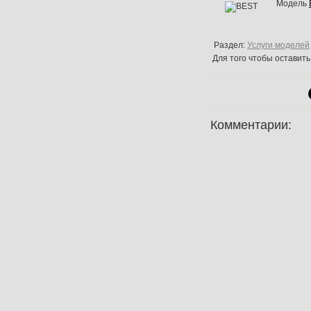
Модель
Раздел:
Услуги моделей
Для того чтобы оставит
Комментарии: