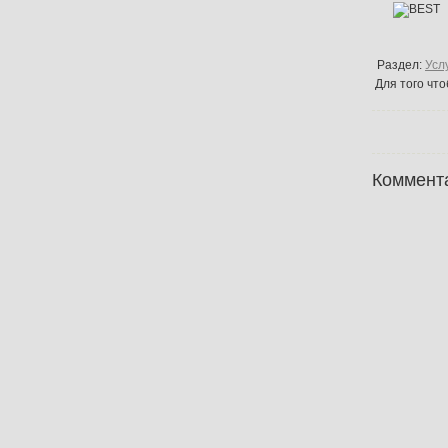
Раздел:
Усл
Для того чт
Коммент