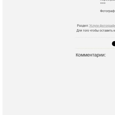
===
Фотогра
Раздел:
Услуги фотограф
Для того чтобы оставить
Комментарии: